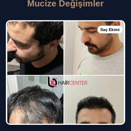
Mucize Değişimler
Saç Ekimi