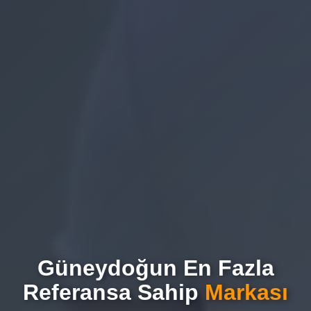
Güneydoğun En Fazla
Referansa Sahip
Markası