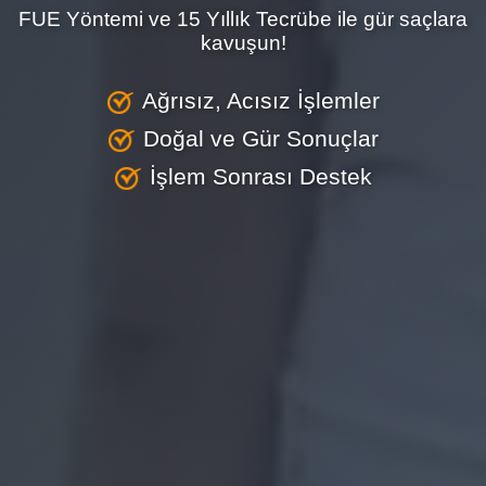
FUE Yöntemi ve 15 Yıllık Tecrübe ile gür saçlara
kavuşun!
Ağrısız, Acısız İşlemler
Doğal ve Gür Sonuçlar
İşlem Sonrası Destek